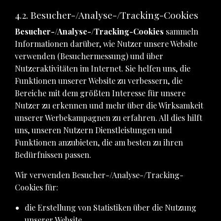
4.2. Besucher-/Analyse-/Tracking-Cookies
Besucher-/Analyse-/Tracking-Cookies
sammeln
Informationen darüber, wie Nutzer unsere Website
verwenden (Besuchermessung) und über
Nutzeraktivitäten im Internet. Sie helfen uns, die
Funktionen unserer Website zu verbessern, die
Bereiche mit dem größten Interesse für unsere
Nutzer zu erkennen und mehr über die Wirksamkeit
unserer Werbekampagnen zu erfahren. All dies hilft
uns, unseren Nutzern Dienstleistungen und
Funktionen anzubieten, die am besten zu ihren
Bedürfnissen passen.
Wir verwenden Besucher-/Analyse-/Tracking-
Cookies für:
die Erstellung von Statistiken über die Nutzung
unserer Website,