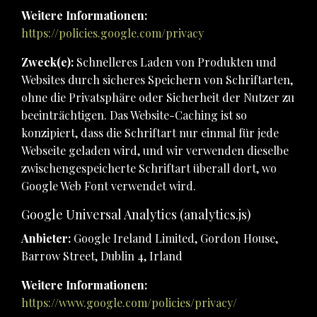
Weitere Informationen:
https://policies.google.com/privacy
Zweck(e):
Schnelleres Laden von Produkten und
Websites durch sicheres Speichern von Schriftarten,
ohne die Privatsphäre oder Sicherheit der Nutzer zu
beeinträchtigen. Das Website-Caching ist so
konzipiert, dass die Schriftart nur einmal für jede
Webseite geladen wird, und wir verwenden dieselbe
zwischengespeicherte Schriftart überall dort, wo
Google Web Font verwendet wird.
Google Universal Analytics (analytics.js)
Anbieter:
Google Ireland Limited, Gordon House,
Barrow Street, Dublin 4, Irland
Weitere Informationen:
https://www.google.com/policies/privacy/