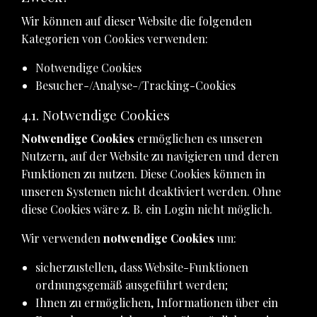
Wir können auf dieser Website die folgenden
Kategorien von Cookies verwenden:
Notwendige Cookies
Besucher-/Analyse-/Tracking-Cookies
4.1. Notwendige Cookies
Notwendige Cookies
ermöglichen es unseren
Nutzern, auf der Website zu navigieren und deren
Funktionen zu nutzen. Diese Cookies können in
unseren Systemen nicht deaktiviert werden. Ohne
diese Cookies wäre z. B. ein Login nicht möglich.
Wir verwenden
notwendige Cookies
um:
sicherzustellen, dass Website-Funktionen
ordnungsgemäß ausgeführt werden;
Ihnen zu ermöglichen, Informationen über ein