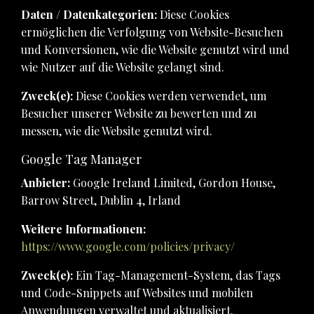
Daten / Datenkategorien:
Diese Cookies
ermöglichen die Verfolgung von Website-Besuchen
und Konversionen, wie die Website genutzt wird und
wie Nutzer auf die Website gelangt sind.
Zweck(e):
Diese Cookies werden verwendet, um
Besucher unserer Website zu bewerten und zu
messen, wie die Website genutzt wird.
Google Tag Manager
Anbieter:
Google Ireland Limited, Gordon House,
Barrow Street, Dublin 4, Irland
Weitere Informationen:
https://www.google.com/policies/privacy/
Zweck(e):
Ein Tag-Management-System, das Tags
und Code-Snippets auf Websites und mobilen
Anwendungen verwaltet und aktualisiert.