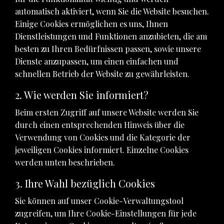
automatisch aktiviert, wenn Sie die Website besuchen.
Einige Cookies ermöglichen es uns, Ihnen
Dienstleistungen und Funktionen anzubieten, die am
besten zu Ihren Bedürfnissen passen, sowie unsere
Dienste anzupassen, um einen einfachen und
schnellen Betrieb der Website zu gewährleisten.
2. Wie werden Sie informiert?
Beim ersten Zugriff auf unsere Website werden Sie
durch einen entsprechenden Hinweis über die
Verwendung von Cookies und die Kategorie der
jeweiligen Cookies informiert. Einzelne Cookies
werden unten beschrieben.
3. Ihre Wahl bezüglich Cookies
Sie können auf unser Cookie-Verwaltungstool
zugreifen, um Ihre Cookie-Einstellungen für jede