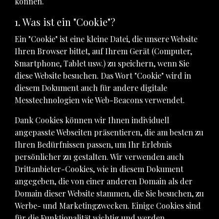
können.
1. Was ist ein "Cookie"?
Ein "Cookie" ist eine kleine Datei, die unsere Website
Ihren Browser bittet, auf Ihrem Gerät (Computer,
Smartphone, Tablet usw.) zu speichern, wenn Sie
diese Website besuchen. Das Wort "Cookie" wird in
diesem Dokument auch für andere digitale
Messtechnologien wie Web-Beacons verwendet.
Dank Cookies können wir Ihnen individuell
angepasste Webseiten präsentieren, die am besten zu
Ihren Bedürfnissen passen, um Ihr Erlebnis
persönlicher zu gestalten. Wir verwenden auch
Drittanbieter-Cookies, wie in diesem Dokument
angegeben, die von einer anderen Domain als der
Domain dieser Website stammen, die Sie besuchen, zu
Werbe- und Marketingzwecken. Einige Cookies sind
für die Funktionalität wichtig und werden