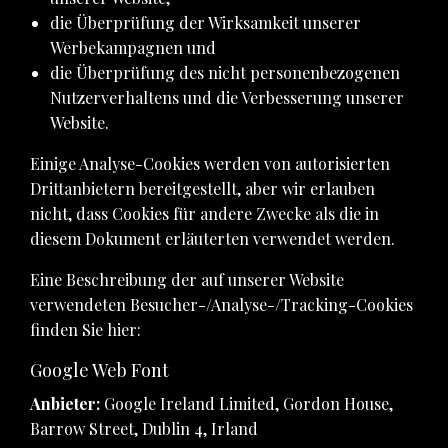
die Überprüfung der Wirksamkeit unserer
Werbekampagnen und
die Überprüfung des nicht personenbezogenen
Nutzerverhaltens und die Verbesserung unserer
Website.
Einige Analyse-Cookies werden von autorisierten
Drittanbietern bereitgestellt, aber wir erlauben
nicht, dass Cookies für andere Zwecke als die in
diesem Dokument erläuterten verwendet werden.
Eine Beschreibung der auf unserer Website
verwendeten Besucher-/Analyse-/Tracking-Cookies
finden Sie hier:
Google Web Font
Anbieter:
Google Ireland Limited, Gordon House,
Barrow Street, Dublin 4, Irland