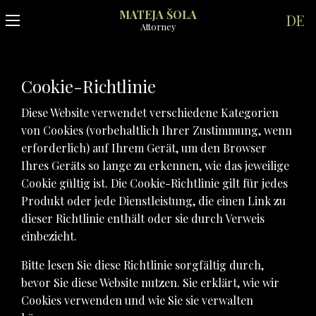
MATEJA ŠOLA
DE
Attorney
Cookie-Richtlinie
Diese Website verwendet verschiedene Kategorien
von Cookies (vorbehaltlich Ihrer Zustimmung, wenn
erforderlich) auf Ihrem Gerät, um den Browser
Ihres Geräts so lange zu erkennen, wie das jeweilige
Cookie gültig ist. Die Cookie-Richtlinie gilt für jedes
Produkt oder jede Dienstleistung, die einen Link zu
dieser Richtlinie enthält oder sie durch Verweis
einbezieht.
Bitte lesen Sie diese Richtlinie sorgfältig durch,
bevor Sie diese Website nutzen. Sie erklärt, wie wir
Cookies verwenden und wie Sie sie verwalten