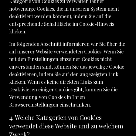
Kategorie von Cookies zu verwalten (außer
notwendige Cookies, die in unserem System nicht
deaktiviert werden können), indem Sie auf die
entsprechende Schaltfläche im Cookie-Hinweis
klicken.
Im folgenden Abschnitt informieren wir Sie über die
auf unserer Website verwendeten Cookies. Wenn Sie
mit den Einstellungen einzelner Cookies nicht
einverstanden sind, können Sie das jeweilige Cookie
deaktivieren, indem Sie auf den angezeigten Link
klicken. Wenn es keine direkten Links zum
Deaktivieren einiger Cookies gibt, können Sie die
Verwendung von Cookies in Ihren
Browsereinstellungen einschränken.
4. Welche Kategorien von Cookies
verwendet diese Website und zu welchem
Zweck?