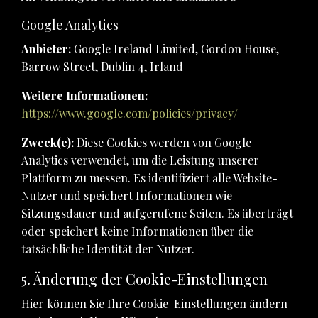
Google Analytics
Anbieter:
Google Ireland Limited, Gordon House,
Barrow Street, Dublin 4, Irland
Weitere Informationen:
https://www.google.com/policies/privacy/
Zweck(e):
Diese Cookies werden von Google
Analytics verwendet, um die Leistung unserer
Plattform zu messen. Es identifiziert alle Website-
Nutzer und speichert Informationen wie
Sitzungsdauer und aufgerufene Seiten. Es überträgt
oder speichert keine Informationen über die
tatsächliche Identität der Nutzer.
5. Änderung der Cookie-Einstellungen
Hier können Sie Ihre Cookie-Einstellungen ändern