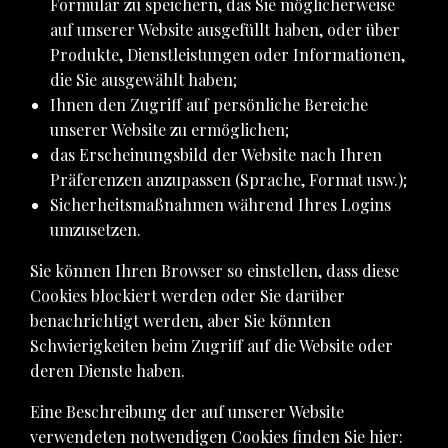
Formular zu speichern, das Sie möglicherweise
auf unserer Website ausgefüllt haben, oder über
Produkte, Dienstleistungen oder Informationen,
die Sie ausgewählt haben;
Ihnen den Zugriff auf persönliche Bereiche
unserer Website zu ermöglichen;
das Erscheinungsbild der Website nach Ihren
Präferenzen anzupassen (Sprache, Format usw.);
Sicherheitsmaßnahmen während Ihres Logins
umzusetzen.
Sie können Ihren Browser so einstellen, dass diese
Cookies blockiert werden oder Sie darüber
benachrichtigt werden, aber Sie könnten
Schwierigkeiten beim Zugriff auf die Website oder
deren Dienste haben.
Eine Beschreibung der auf unserer Website
verwendeten notwendigen Cookies finden Sie hier: